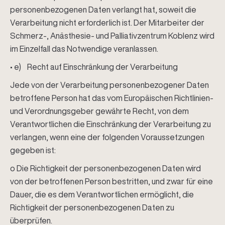
personenbezogenen Daten verlangt hat, soweit die
Verarbeitung nicht erforderlich ist. Der Mitarbeiter der
Schmerz-, Anästhesie- und Palliativzentrum Koblenz wird
im Einzelfall das Notwendige veranlassen.
• e) Recht auf Einschränkung der Verarbeitung
Jede von der Verarbeitung personenbezogener Daten
betroffene Person hat das vom Europäischen Richtlinien-
und Verordnungsgeber gewährte Recht, von dem
Verantwortlichen die Einschränkung der Verarbeitung zu
verlangen, wenn eine der folgenden Voraussetzungen
gegeben ist:
o Die Richtigkeit der personenbezogenen Daten wird
von der betroffenen Person bestritten, und zwar für eine
Dauer, die es dem Verantwortlichen ermöglicht, die
Richtigkeit der personenbezogenen Daten zu
überprüfen.