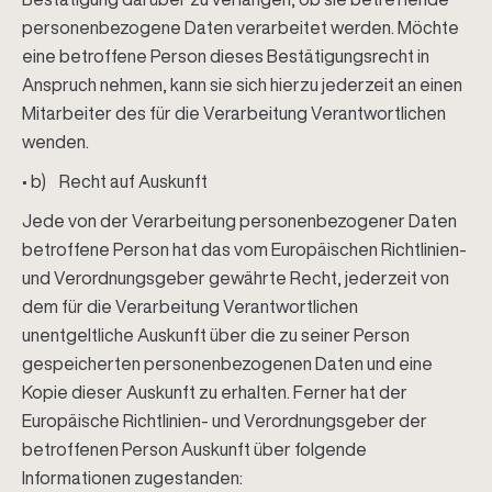
personenbezogene Daten verarbeitet werden. Möchte
eine betroffene Person dieses Bestätigungsrecht in
Anspruch nehmen, kann sie sich hierzu jederzeit an einen
Mitarbeiter des für die Verarbeitung Verantwortlichen
wenden.
• b) Recht auf Auskunft
Jede von der Verarbeitung personenbezogener Daten
betroffene Person hat das vom Europäischen Richtlinien-
und Verordnungsgeber gewährte Recht, jederzeit von
dem für die Verarbeitung Verantwortlichen
unentgeltliche Auskunft über die zu seiner Person
gespeicherten personenbezogenen Daten und eine
Kopie dieser Auskunft zu erhalten. Ferner hat der
Europäische Richtlinien- und Verordnungsgeber der
betroffenen Person Auskunft über folgende
Informationen zugestanden: