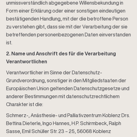
unmissverständlich abgegebene Willensbekundung in
Form einer Erklärung oder einer sonstigen eindeutigen
bestätigenden Handlung, mit der die betroffene Person
zu verstehen gibt, dass sie mit der Verarbeitung der sie
betreffenden personenbezogenen Daten einverstanden
ist.
2. Name und Anschrift des für die Verarbeitung
Verantwortlichen
Verantwortlicher im Sinne der Datenschutz-
Grundverordnung, sonstiger in den Mitgliedstaaten der
Europäischen Union geltenden Datenschutzgesetze und
anderer Bestimmungen mit datenschutzrechtlichem
Charakter ist die:
Schmerz-, Anästhesie- und Palliativzentrum Koblenz Drs.
Bettina Dieterle, Ingo Hannes, H.P. Schirmbeck, Ralph
Sasse, Emil Schüller Str. 23 – 25, 56068 Koblenz