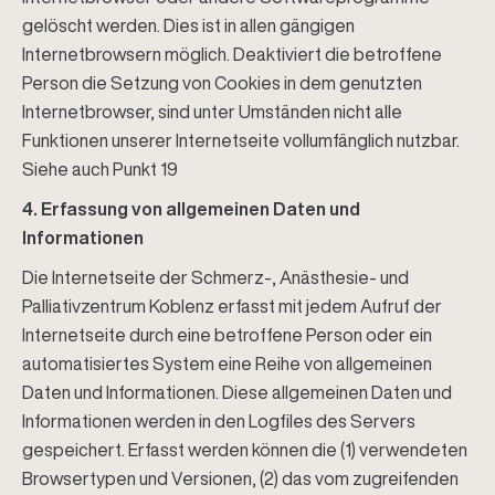
gelöscht werden. Dies ist in allen gängigen
Internetbrowsern möglich. Deaktiviert die betroffene
Person die Setzung von Cookies in dem genutzten
Internetbrowser, sind unter Umständen nicht alle
Funktionen unserer Internetseite vollumfänglich nutzbar.
Siehe auch Punkt 19
4. Erfassung von allgemeinen Daten und
Informationen
Die Internetseite der Schmerz-, Anästhesie- und
Palliativzentrum Koblenz erfasst mit jedem Aufruf der
Internetseite durch eine betroffene Person oder ein
automatisiertes System eine Reihe von allgemeinen
Daten und Informationen. Diese allgemeinen Daten und
Informationen werden in den Logfiles des Servers
gespeichert. Erfasst werden können die (1) verwendeten
Browsertypen und Versionen, (2) das vom zugreifenden