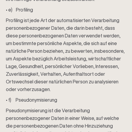
• e) Profiling
Profiling ist jede Art der automatisierten Verarbeitung
personenbezogener Daten, die darin besteht, dass
diese personenbezogenen Daten verwendet werden,
um bestimmte persönliche Aspekte, die sich auf eine
natürliche Person beziehen, zu bewerten, insbesondere,
um Aspekte bezüglich Arbeitsleistung, wirtschaftlicher
Lage, Gesundheit, persönlicher Vorlieben, Interessen,
Zuverlässigkeit, Verhalten, Aufenthaltsort oder
Ortswechsel dieser natürlichen Person zu analysieren
oder vorherzusagen.
• f) Pseudonymisierung
Pseudonymisierung ist die Verarbeitung
personenbezogener Daten in einer Weise, auf welche
die personenbezogenen Daten ohne Hinzuziehung