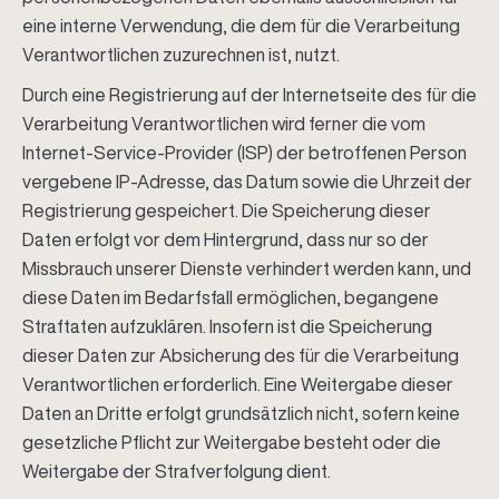
eine interne Verwendung, die dem für die Verarbeitung
Verantwortlichen zuzurechnen ist, nutzt.
Durch eine Registrierung auf der Internetseite des für die
Verarbeitung Verantwortlichen wird ferner die vom
Internet-Service-Provider (ISP) der betroffenen Person
vergebene IP-Adresse, das Datum sowie die Uhrzeit der
Registrierung gespeichert. Die Speicherung dieser
Daten erfolgt vor dem Hintergrund, dass nur so der
Missbrauch unserer Dienste verhindert werden kann, und
diese Daten im Bedarfsfall ermöglichen, begangene
Straftaten aufzuklären. Insofern ist die Speicherung
dieser Daten zur Absicherung des für die Verarbeitung
Verantwortlichen erforderlich. Eine Weitergabe dieser
Daten an Dritte erfolgt grundsätzlich nicht, sofern keine
gesetzliche Pflicht zur Weitergabe besteht oder die
Weitergabe der Strafverfolgung dient.