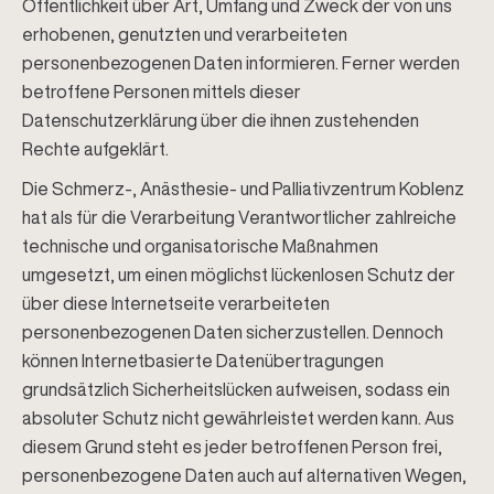
Öffentlichkeit über Art, Umfang und Zweck der von uns
erhobenen, genutzten und verarbeiteten
personenbezogenen Daten informieren. Ferner werden
betroffene Personen mittels dieser
Datenschutzerklärung über die ihnen zustehenden
Rechte aufgeklärt.
Die Schmerz-, Anästhesie- und Palliativzentrum Koblenz
hat als für die Verarbeitung Verantwortlicher zahlreiche
technische und organisatorische Maßnahmen
umgesetzt, um einen möglichst lückenlosen Schutz der
über diese Internetseite verarbeiteten
personenbezogenen Daten sicherzustellen. Dennoch
können Internetbasierte Datenübertragungen
grundsätzlich Sicherheitslücken aufweisen, sodass ein
absoluter Schutz nicht gewährleistet werden kann. Aus
diesem Grund steht es jeder betroffenen Person frei,
personenbezogene Daten auch auf alternativen Wegen,