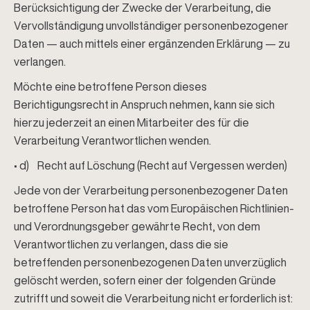
Berücksichtigung der Zwecke der Verarbeitung, die
Vervollständigung unvollständiger personenbezogener
Daten — auch mittels einer ergänzenden Erklärung — zu
verlangen.
Möchte eine betroffene Person dieses
Berichtigungsrecht in Anspruch nehmen, kann sie sich
hierzu jederzeit an einen Mitarbeiter des für die
Verarbeitung Verantwortlichen wenden.
• d) Recht auf Löschung (Recht auf Vergessen werden)
Jede von der Verarbeitung personenbezogener Daten
betroffene Person hat das vom Europäischen Richtlinien-
und Verordnungsgeber gewährte Recht, von dem
Verantwortlichen zu verlangen, dass die sie
betreffenden personenbezogenen Daten unverzüglich
gelöscht werden, sofern einer der folgenden Gründe
zutrifft und soweit die Verarbeitung nicht erforderlich ist: