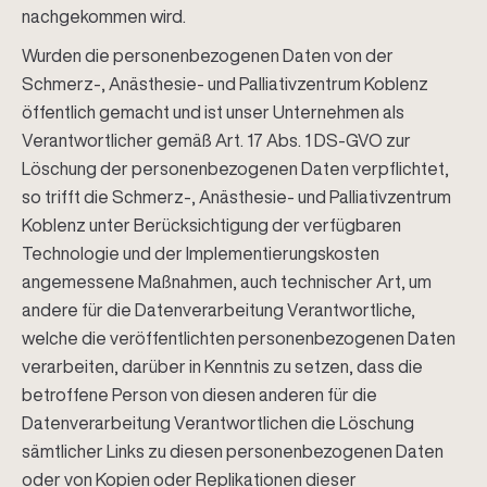
nachgekommen wird.
Wurden die personenbezogenen Daten von der
Schmerz-, Anästhesie- und Palliativzentrum Koblenz
öffentlich gemacht und ist unser Unternehmen als
Verantwortlicher gemäß Art. 17 Abs. 1 DS-GVO zur
Löschung der personenbezogenen Daten verpflichtet,
so trifft die Schmerz-, Anästhesie- und Palliativzentrum
Koblenz unter Berücksichtigung der verfügbaren
Technologie und der Implementierungskosten
angemessene Maßnahmen, auch technischer Art, um
andere für die Datenverarbeitung Verantwortliche,
welche die veröffentlichten personenbezogenen Daten
verarbeiten, darüber in Kenntnis zu setzen, dass die
betroffene Person von diesen anderen für die
Datenverarbeitung Verantwortlichen die Löschung
sämtlicher Links zu diesen personenbezogenen Daten
oder von Kopien oder Replikationen dieser