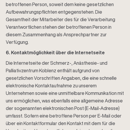
betroffenen Person, soweit dem keine gesetzlichen
Aufbewahrungspflichten entgegenstehen. Die
Gesamtheit der Mitarbeiter des für die Verarbeitung
Verantwortlichen stehen der betroffenen Person in
diesem Zusammenhang als Ansprechpartner zur
Verfügung.
6. Kontaktmöglichkeit über die Internetseite
Die Internetseite der Schmerz-, Anästhesie- und
Palliativzentrum Koblenz enthält aufgrund von
gesetzlichen Vorschriften Angaben, die eine schnelle
elektronische Kontaktaufnahme zu unserem
Unternehmen sowie eine unmittelbare Kommunikation mit
uns ermöglichen, was ebenfalls eine allgemeine Adresse
der sogenannten elektronischen Post (E-Mail-Adresse)
umfasst. Sofern eine betroffene Person per E-Mail oder
über ein Kontaktformular den Kontakt mit dem für die