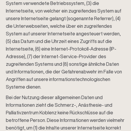
System verwendete Betriebssystem, (3) die
Internetseite, von welcher ein zugreifendes System auf
unsere Internetseite gelangt (sogenannte Referrer), (4)
die Unterwebseiten, welche über ein zugreifendes
System auf unserer Internetseite angesteuert werden,
(5) das Datum und die Uhrzeit eines Zugriffs auf die
Internetseite, (6) eine Internet-Protokoll-Adresse (IP-
Adresse), (7) der Internet-Service-Provider des
zugreifenden Systems und (8) sonstige ähnliche Daten
und Informationen, die der Gefahrenabwehr im Falle von
Angriffen auf unsere informationstechnologischen
Systeme dienen.
Bei der Nutzung dieser allgemeinen Daten und
Informationen zieht die Schmerz-, Anästhesie- und
Palliativzentrum Koblenz keine Rückschlüsse auf die
betroffene Person. Diese Informationen werden vielmehr
benötigt, um (1) die Inhalte unserer Internetseite korrekt