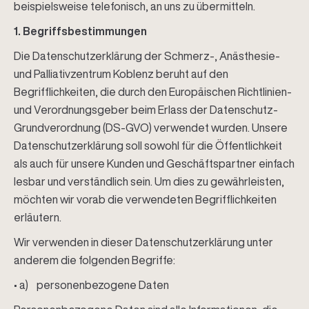
beispielsweise telefonisch, an uns zu übermitteln.
1. Begriffsbestimmungen
Die Datenschutzerklärung der Schmerz-, Anästhesie-
und Palliativzentrum Koblenz beruht auf den
Begrifflichkeiten, die durch den Europäischen Richtlinien-
und Verordnungsgeber beim Erlass der Datenschutz-
Grundverordnung (DS-GVO) verwendet wurden. Unsere
Datenschutzerklärung soll sowohl für die Öffentlichkeit
als auch für unsere Kunden und Geschäftspartner einfach
lesbar und verständlich sein. Um dies zu gewährleisten,
möchten wir vorab die verwendeten Begrifflichkeiten
erläutern.
Wir verwenden in dieser Datenschutzerklärung unter
anderem die folgenden Begriffe:
• a) personenbezogene Daten