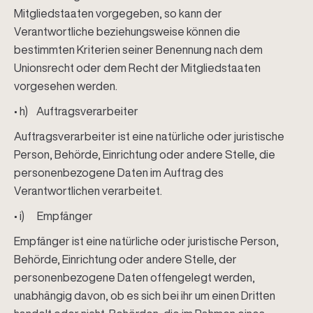
Mitgliedstaaten vorgegeben, so kann der
Verantwortliche beziehungsweise können die
bestimmten Kriterien seiner Benennung nach dem
Unionsrecht oder dem Recht der Mitgliedstaaten
vorgesehen werden.
• h) Auftragsverarbeiter
Auftragsverarbeiter ist eine natürliche oder juristische
Person, Behörde, Einrichtung oder andere Stelle, die
personenbezogene Daten im Auftrag des
Verantwortlichen verarbeitet.
• i) Empfänger
Empfänger ist eine natürliche oder juristische Person,
Behörde, Einrichtung oder andere Stelle, der
personenbezogene Daten offengelegt werden,
unabhängig davon, ob es sich bei ihr um einen Dritten