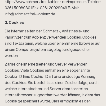
https://www.schmerzfrei-koblenz.de/impressum Telefon:
0261 50089801 Fax: 0261 20029949 E-Mail:
info@schmerzfrei-koblenz.de
3. Cookies
Die Internetseiten der Schmerz-, Anästhesie- und
Palliativzentrum Koblenz verwenden Cookies. Cookies
sind Textdateien, welche über einen Internetbrowser auf
einem Computersystem abgelegt und gespeichert
werden.
Zahlreiche Internetseiten und Server verwenden
Cookies. Viele Cookies enthalten eine sogenannte
Cookie-ID. Eine Cookie-ID ist eine eindeutige Kennung
des Cookies. Sie besteht aus einer Zeichenfolge, durch
welche Internetseiten und Server dem konkreten
Internetbrowser zugeordnet werden können, in dem das
Cookie gespeichert wurde. Dies ermöglicht es den