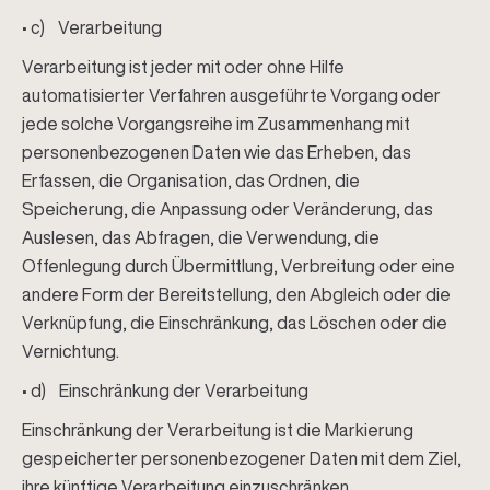
• c) Verarbeitung
Verarbeitung ist jeder mit oder ohne Hilfe
automatisierter Verfahren ausgeführte Vorgang oder
jede solche Vorgangsreihe im Zusammenhang mit
personenbezogenen Daten wie das Erheben, das
Erfassen, die Organisation, das Ordnen, die
Speicherung, die Anpassung oder Veränderung, das
Auslesen, das Abfragen, die Verwendung, die
Offenlegung durch Übermittlung, Verbreitung oder eine
andere Form der Bereitstellung, den Abgleich oder die
Verknüpfung, die Einschränkung, das Löschen oder die
Vernichtung.
• d) Einschränkung der Verarbeitung
Einschränkung der Verarbeitung ist die Markierung
gespeicherter personenbezogener Daten mit dem Ziel,
ihre künftige Verarbeitung einzuschränken.