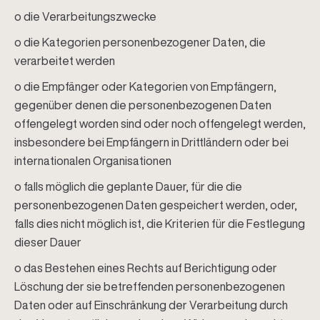
o die Verarbeitungszwecke
o die Kategorien personenbezogener Daten, die
verarbeitet werden
o die Empfänger oder Kategorien von Empfängern,
gegenüber denen die personenbezogenen Daten
offengelegt worden sind oder noch offengelegt werden,
insbesondere bei Empfängern in Drittländern oder bei
internationalen Organisationen
o falls möglich die geplante Dauer, für die die
personenbezogenen Daten gespeichert werden, oder,
falls dies nicht möglich ist, die Kriterien für die Festlegung
dieser Dauer
o das Bestehen eines Rechts auf Berichtigung oder
Löschung der sie betreffenden personenbezogenen
Daten oder auf Einschränkung der Verarbeitung durch