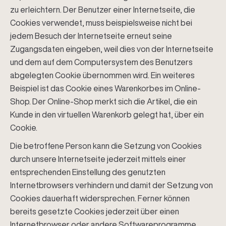
zu erleichtern. Der Benutzer einer Internetseite, die
Cookies verwendet, muss beispielsweise nicht bei
jedem Besuch der Internetseite erneut seine
Zugangsdaten eingeben, weil dies von der Internetseite
und dem auf dem Computersystem des Benutzers
abgelegten Cookie übernommen wird. Ein weiteres
Beispiel ist das Cookie eines Warenkorbes im Online-
Shop. Der Online-Shop merkt sich die Artikel, die ein
Kunde in den virtuellen Warenkorb gelegt hat, über ein
Cookie.
Die betroffene Person kann die Setzung von Cookies
durch unsere Internetseite jederzeit mittels einer
entsprechenden Einstellung des genutzten
Internetbrowsers verhindern und damit der Setzung von
Cookies dauerhaft widersprechen. Ferner können
bereits gesetzte Cookies jederzeit über einen
Internetbrowser oder andere Softwareprogramme