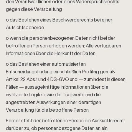
den Verantwortlichen oder eines Widerspruchsrechts
gegen diese Verarbeitung
o das Bestehen eines Beschwerderechts bei einer
Aufsichtsbehörde
o wenn die personenbezogenen Daten nicht bei der
betroffenen Person erhoben werden: Alle verfügbaren
Informationen über die Herkunft der Daten
o das Bestehen einer automatisierten
Entscheidungsfindung einschließlich Profiling gemäß
Artikel 22 Abs.1 und 4 DS-GVO und — zumindest in diesen
Fällen — aussagekräftige Informationen über die
involvierte Logik sowie die Tragweite und die
angestrebten Auswirkungen einer derartigen
Verarbeitung für die betroffene Person
Ferner steht der betroffenen Person ein Auskunftsrecht
darüber zu, ob personenbezogene Daten an ein