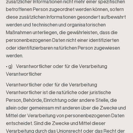
zusätzlicher Informationen nicht mehr einer spezifischen
betroffenen Person zugeordnet werden können, sofern
diese zusätzlichen Informationen gesondert aufbewahrt
werden und technischen und organisatorischen
Maßnahmen unterliegen, die gewährleisten, dass die
personenbezogenen Daten nicht einer identifizierten
oder identifizierbaren natürlichen Person zugewiesen
werden.
• g) Verantwortlicher oder für die Verarbeitung
Verantwortlicher
Verantwortlicher oder für die Verarbeitung
Verantwortlicher ist die natürliche oder juristische
Person, Behörde, Einrichtung oder andere Stelle, die
allein oder gemeinsam mit anderen über die Zwecke und
Mittel der Verarbeitung von personenbezogenen Daten
entscheidet. Sind die Zwecke und Mittel dieser
Verarbeitung durch das Unionsrecht oder das Recht der