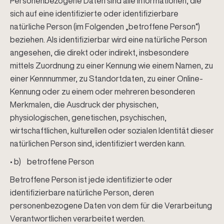
Personenbezogene Daten sind alle Informationen, die
sich auf eine identifizierte oder identifizierbare
natürliche Person (im Folgenden „betroffene Person“)
beziehen. Als identifizierbar wird eine natürliche Person
angesehen, die direkt oder indirekt, insbesondere
mittels Zuordnung zu einer Kennung wie einem Namen, zu
einer Kennnummer, zu Standortdaten, zu einer Online-
Kennung oder zu einem oder mehreren besonderen
Merkmalen, die Ausdruck der physischen,
physiologischen, genetischen, psychischen,
wirtschaftlichen, kulturellen oder sozialen Identität dieser
natürlichen Person sind, identifiziert werden kann.
• b) betroffene Person
Betroffene Person ist jede identifizierte oder
identifizierbare natürliche Person, deren
personenbezogene Daten von dem für die Verarbeitung
Verantwortlichen verarbeitet werden.