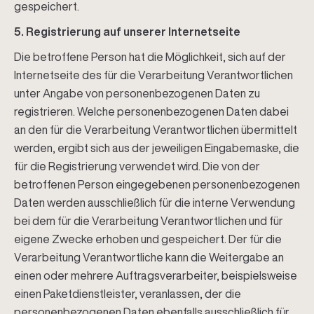
gespeichert.
5. Registrierung auf unserer Internetseite
Die betroffene Person hat die Möglichkeit, sich auf der
Internetseite des für die Verarbeitung Verantwortlichen
unter Angabe von personenbezogenen Daten zu
registrieren. Welche personenbezogenen Daten dabei
an den für die Verarbeitung Verantwortlichen übermittelt
werden, ergibt sich aus der jeweiligen Eingabemaske, die
für die Registrierung verwendet wird. Die von der
betroffenen Person eingegebenen personenbezogenen
Daten werden ausschließlich für die interne Verwendung
bei dem für die Verarbeitung Verantwortlichen und für
eigene Zwecke erhoben und gespeichert. Der für die
Verarbeitung Verantwortliche kann die Weitergabe an
einen oder mehrere Auftragsverarbeiter, beispielsweise
einen Paketdienstleister, veranlassen, der die
personenbezogenen Daten ebenfalls ausschließlich für