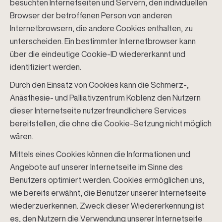
besuchten Internetseiten und Servern, den individuellen
Browser der betroffenen Person von anderen
Internetbrowsern, die andere Cookies enthalten, zu
unterscheiden. Ein bestimmter Internetbrowser kann
über die eindeutige Cookie-ID wiedererkannt und
identifiziert werden.
Durch den Einsatz von Cookies kann die Schmerz-,
Anästhesie- und Palliativzentrum Koblenz den Nutzern
dieser Internetseite nutzerfreundlichere Services
bereitstellen, die ohne die Cookie-Setzung nicht möglich
wären.
Mittels eines Cookies können die Informationen und
Angebote auf unserer Internetseite im Sinne des
Benutzers optimiert werden. Cookies ermöglichen uns,
wie bereits erwähnt, die Benutzer unserer Internetseite
wiederzuerkennen. Zweck dieser Wiedererkennung ist
es, den Nutzern die Verwendung unserer Internetseite