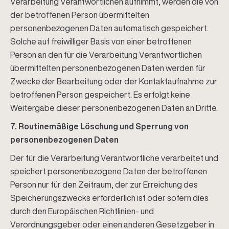
Verarbeitung Verantwortlichen aufnimmt, werden die von
der betroffenen Person übermittelten
personenbezogenen Daten automatisch gespeichert.
Solche auf freiwilliger Basis von einer betroffenen
Person an den für die Verarbeitung Verantwortlichen
übermittelten personenbezogenen Daten werden für
Zwecke der Bearbeitung oder der Kontaktaufnahme zur
betroffenen Person gespeichert. Es erfolgt keine
Weitergabe dieser personenbezogenen Daten an Dritte.
7. Routinemäßige Löschung und Sperrung von
personenbezogenen Daten
Der für die Verarbeitung Verantwortliche verarbeitet und
speichert personenbezogene Daten der betroffenen
Person nur für den Zeitraum, der zur Erreichung des
Speicherungszwecks erforderlich ist oder sofern dies
durch den Europäischen Richtlinien- und
Verordnungsgeber oder einen anderen Gesetzgeber in