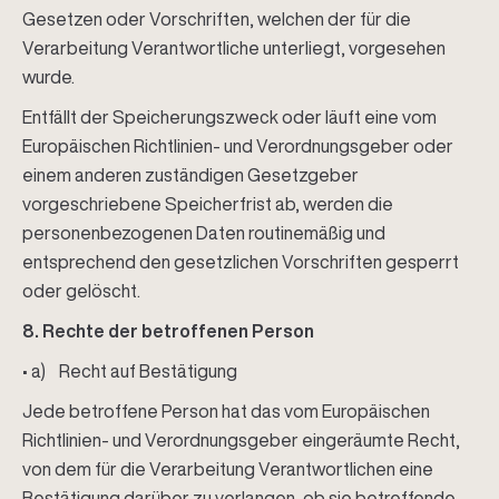
Gesetzen oder Vorschriften, welchen der für die
Verarbeitung Verantwortliche unterliegt, vorgesehen
wurde.
Entfällt der Speicherungszweck oder läuft eine vom
Europäischen Richtlinien- und Verordnungsgeber oder
einem anderen zuständigen Gesetzgeber
vorgeschriebene Speicherfrist ab, werden die
personenbezogenen Daten routinemäßig und
entsprechend den gesetzlichen Vorschriften gesperrt
oder gelöscht.
8. Rechte der betroffenen Person
• a) Recht auf Bestätigung
Jede betroffene Person hat das vom Europäischen
Richtlinien- und Verordnungsgeber eingeräumte Recht,
von dem für die Verarbeitung Verantwortlichen eine
Bestätigung darüber zu verlangen, ob sie betreffende