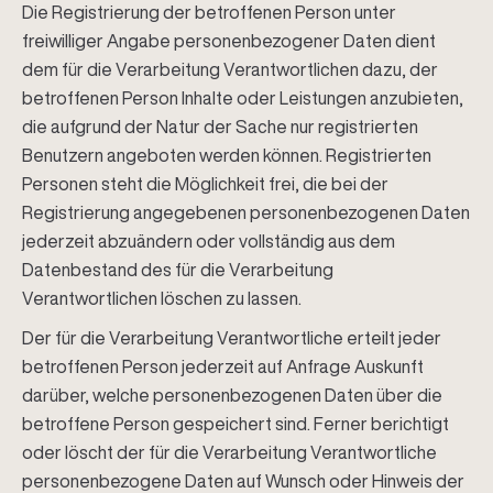
Die Registrierung der betroffenen Person unter
freiwilliger Angabe personenbezogener Daten dient
dem für die Verarbeitung Verantwortlichen dazu, der
betroffenen Person Inhalte oder Leistungen anzubieten,
die aufgrund der Natur der Sache nur registrierten
Benutzern angeboten werden können. Registrierten
Personen steht die Möglichkeit frei, die bei der
Registrierung angegebenen personenbezogenen Daten
jederzeit abzuändern oder vollständig aus dem
Datenbestand des für die Verarbeitung
Verantwortlichen löschen zu lassen.
Der für die Verarbeitung Verantwortliche erteilt jeder
betroffenen Person jederzeit auf Anfrage Auskunft
darüber, welche personenbezogenen Daten über die
betroffene Person gespeichert sind. Ferner berichtigt
oder löscht der für die Verarbeitung Verantwortliche
personenbezogene Daten auf Wunsch oder Hinweis der