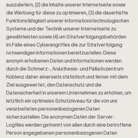
auszuliefern, (2) die Inhalte unserer Internetseite sowie
die Werbung für diese zu optimieren, (3) die dauerhafte
Funktionsfähigkeit unserer informationstechnologischen
Systeme und der Technik unserer Internetseite zu
gewährleisten sowie (4) um Strafverfolgungsbehörden
im Falle eines Cyberangriffes die zur Strafverfolgung
notwendigen Informationen bereitzustellen. Diese
anonym erhobenen Daten und Informationen werden
durch die Schmerz-, Anästhesie- und Palliativzentrum
Koblenz daher einerseits statistisch und ferner mit dem
Ziel ausgewertet, den Datenschutz und die
Datensicherheit in unserem Unternehmen zu erhöhen, um
letztlich ein optimales Schutzniveau für die von uns
verarbeiteten personenbezogenen Daten
sicherzustellen. Die anonymen Daten der Server-
Logfiles werden getrennt von allen durch eine betroffene
Person angegebenen personenbezogenen Daten