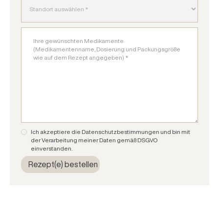
Ich akzeptiere die Datenschutzbestimmungen und bin mit
der Verarbeitung meiner Daten gemäß DSGVO
einverstanden.