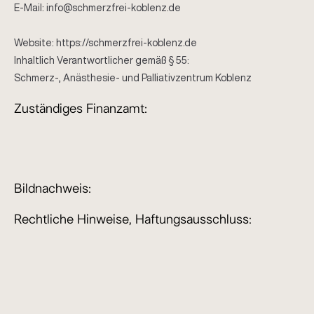
E-Mail: info@schmerzfrei-koblenz.de
Website: https://schmerzfrei-koblenz.de
Inhaltlich Verantwortlicher gemäß § 55:
Schmerz-, Anästhesie- und Palliativzentrum Koblenz
Zuständiges Finanzamt:
Bildnachweis:
Rechtliche Hinweise, Haftungsausschluss: