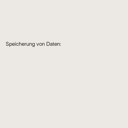
Speicherung von Daten: