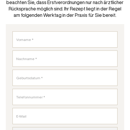
beachten Sie, dass Erstverordnungen nur nach ärztlicher
Rücksprache möglich sind. Ihr Rezept liegt in der Regel
am folgenden Werktag in der Praxis für Sie bereit.