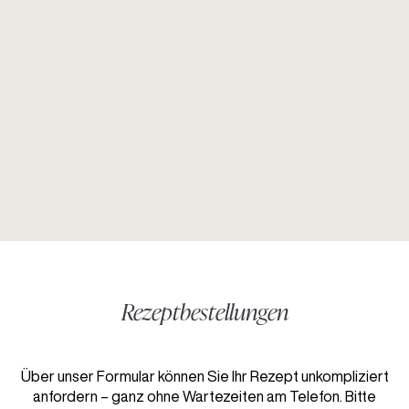
Rezeptbestellungen
Über unser Formular können Sie Ihr Rezept unkompliziert
anfordern – ganz ohne Wartezeiten am Telefon. Bitte