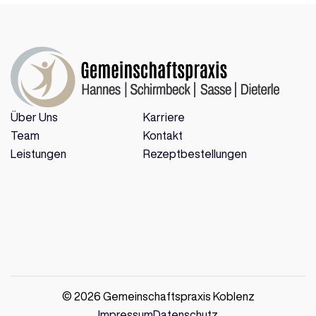
Über Uns
Karriere
Team
Kontakt
Leistungen
Rezeptbestellungen
© 2026 Gemeinschaftspraxis Koblenz
Impressum
Datenschutz