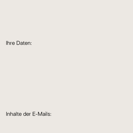
Ihre Daten:
Inhalte der E-Mails: